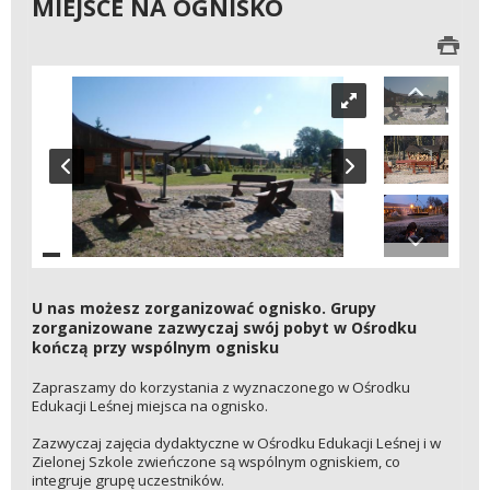
MIEJSCE NA OGNISKO
U nas możesz zorganizować ognisko. Grupy
zorganizowane zazwyczaj swój pobyt w Ośrodku
kończą przy wspólnym ognisku
Zapraszamy do korzystania z wyznaczonego w Ośrodku
Edukacji Leśnej miejsca na ognisko.
Zazwyczaj zajęcia dydaktyczne w Ośrodku Edukacji Leśnej i w
Zielonej Szkole zwieńczone są wspólnym ogniskiem, co
integruje grupę uczestników.