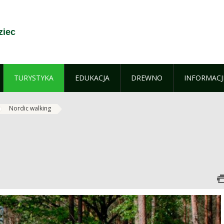
ziec
TURYSTYKA
EDUKACJA
DREWNO
INFORMACJ
Nordic walking